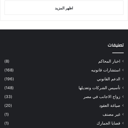
اظهر المزيد
تصنيفات
اخبار المحاكم
(8)
استشارات قانونيه
(168)
الدعم القانوني
(196)
تأسيس الشركات وتعديلها
(148)
زواج الاجانب في مصر
(33)
صياغة العقود
(20)
غير مصنف
(1)
قضايا الجمارك
(1)