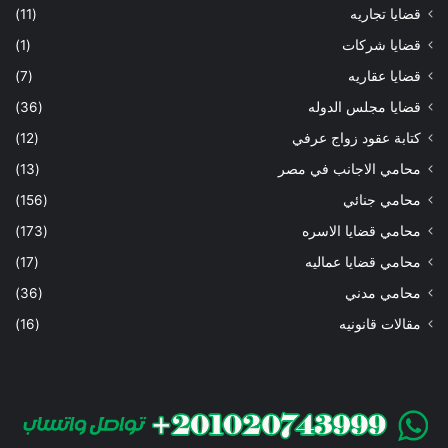
قضايا تجاريه
(11)
قضايا شركات
(1)
قضايا عقاريه
(7)
قضايا مجلس الدوله
(36)
كتابة عقود زواج عرفي
(12)
محامي الاجانب في مصر
(13)
محامي جنائي
(156)
محامي قضايا الاسره
(173)
محامي قضايا عماليه
(17)
محامي مدني
(36)
مقالات قانونيه
(16)