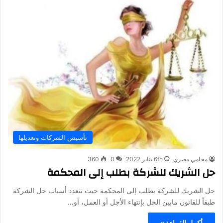
تأسيس الشركات وتعديلها
محامي مصري
6th يناير 2022
0
360
حل الشريك للشركة بطلب إلى المحكمة
حل الشريك للشركة بطلب إلى المحكمة حيث تتعدد أسباب حل الشركة
طبقاً للقانون مابين الحل بإنتهاء الأجل أو العمل، أو…
أكمل القراءة »