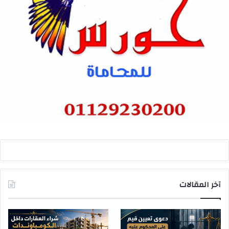
آخر المقالات