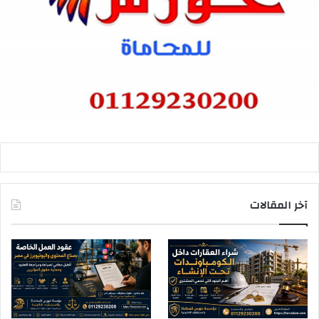
آخر المقالات