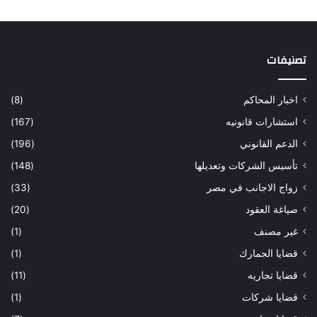
تصنيفات
اخبار المحاكم
(8)
استشارات قانونيه
(167)
الدعم القانوني
(196)
تأسيس الشركات وتعديلها
(148)
زواج الاجانب في مصر
(33)
صياغة العقود
(20)
غير مصنف
(1)
قضايا الجمارك
(1)
قضايا تجاريه
(11)
قضايا شركات
(1)