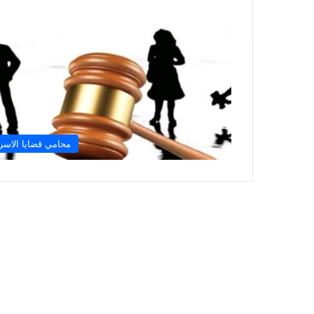
محامي قضايا الاسر