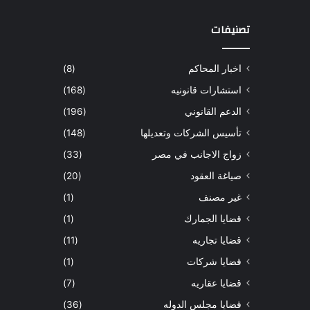
تصنيفات
اخبار المحاكم
(8)
استشارات قانونيه
(168)
الدعم القانوني
(196)
تأسيس الشركات وتعديلها
(148)
زواج الاجانب في مصر
(33)
صياغة العقود
(20)
غير مصنف
(1)
قضايا الجمارك
(1)
قضايا تجاريه
(11)
قضايا شركات
(1)
قضايا عقاريه
(7)
قضايا مجلس الدوله
(36)