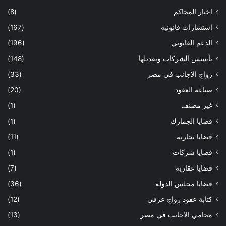
اخبار المحاكم
(8)
استشارات قانونيه
(167)
الدعم القانوني
(196)
تأسيس الشركات وتعديلها
(148)
زواج الاجانب في مصر
(33)
صياغة العقود
(20)
غير مصنف
(1)
قضايا الجمارك
(1)
قضايا تجاريه
(11)
قضايا شركات
(1)
قضايا عقاريه
(7)
قضايا مجلس الدوله
(36)
كتابة عقود زواج عرفي
(12)
محامي الاجانب في مصر
(13)