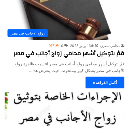
زواج الاجانب في مصر
محامي مصري
13th يوليو 2023
0
917
قمْ بتوكيل أشهر محامي زواج أجانب في مصر
قمْ بتوكيل أشهر محامي زواج أجانب في مصر انتشرت ظاهرة زواج
الأجانب في مصر بشكل كبير وملحوظ، حيث يتعرض هذا…
أكمل القراءة »