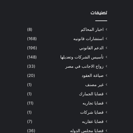
تصنيفات
اخبار المحاكم
(8)
استشارات قانونيه
(168)
الدعم القانوني
(196)
تأسيس الشركات وتعديلها
(148)
زواج الاجانب في مصر
(33)
صياغة العقود
(20)
غير مصنف
(1)
قضايا الجمارك
(1)
قضايا تجاريه
(11)
قضايا شركات
(1)
قضايا عقاريه
(7)
قضايا مجلس الدوله
(36)