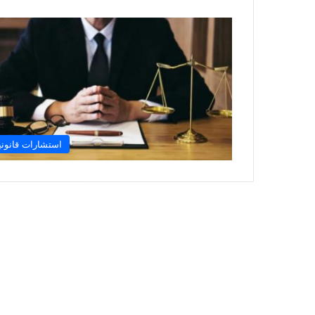
استشارات قانوني