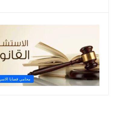
محامي قضايا الاسر