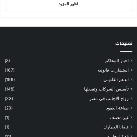
اظهر المزيد
تصنيفات
اخبار المحاكم
(8)
استشارات قانونيه
(167)
الدعم القانوني
(196)
تأسيس الشركات وتعديلها
(148)
زواج الاجانب في مصر
(33)
صياغة العقود
(20)
غير مصنف
(1)
قضايا الجمارك
(1)
قضايا تجاريه
(11)