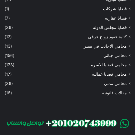
قضايا شركات
(1)
قضايا عقاريه
(7)
قضايا مجلس الدوله
(36)
كتابة عقود زواج عرفي
(12)
محامي الاجانب في مصر
(13)
محامي جنائي
(156)
محامي قضايا الاسره
(173)
محامي قضايا عماليه
(17)
محامي مدني
(36)
مقالات قانونيه
(16)