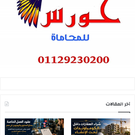
آخر المقالات