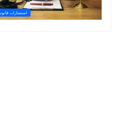
استشارات قانوني