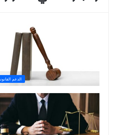
الدعم القانون