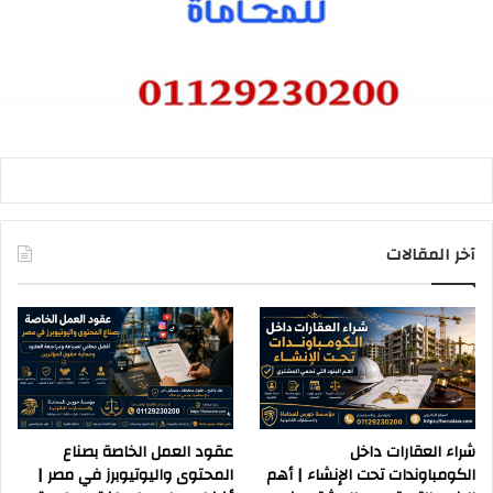
آخر المقالات
شراء العقارات داخل
عقود العمل الخاصة بصناع
الكومباوندات تحت الإنشاء | أهم
المحتوى واليوتيوبرز في مصر |