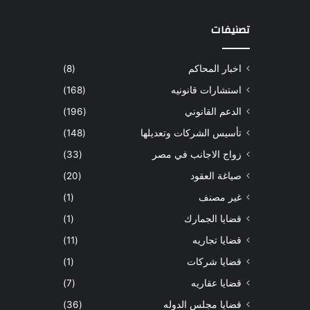
تصنيفات
اخبار المحاكم
(8)
استشارات قانونيه
(168)
الدعم القانوني
(196)
تأسيس الشركات وتعديلها
(148)
زواج الاجانب في مصر
(33)
صياغة العقود
(20)
غير مصنف
(1)
قضايا الجمارك
(1)
قضايا تجاريه
(11)
قضايا شركات
(1)
قضايا عقاريه
(7)
قضايا مجلس الدوله
(36)