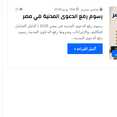
محامي مصري
15th يونيو 2026
21
رسوم رفع الدعوى المدنية في مصر
رسوم رفع الدعوى المدنية في مصر 2026 | الدليل الشامل
للتكاليف والإجراءات وشروط رفع الدعاوى المدنية رسوم
رفع الدعوى المدنية…
أكمل القراءة »
ي