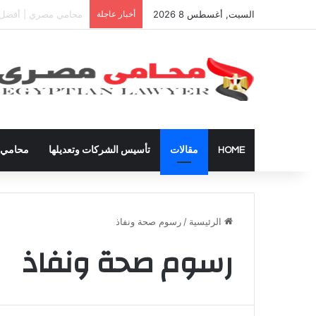
السبت, أغسطس 8 2026
أخبار عاجلة
دعوى تعيين قيم على ال
HOME
مقالات
تأسيس الشركات وتعديلها
محامي ق
الرئيسية
/
رسوم صحة ونفاذ
رسوم صحة ونفاذ