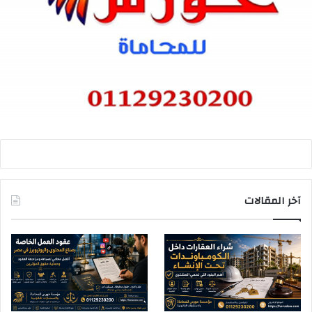
آخر المقالات