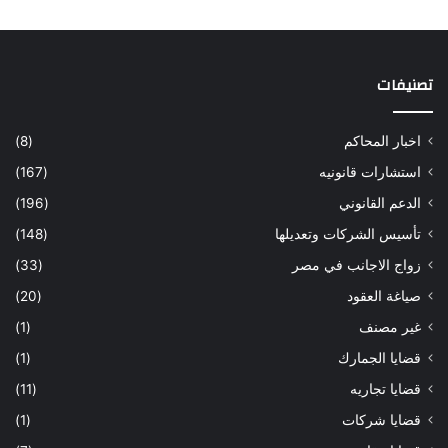
تصنيفات
اخبار المحاكم
(8)
استشارات قانونيه
(167)
الدعم القانوني
(196)
تأسيس الشركات وتعديلها
(148)
زواج الاجانب في مصر
(33)
صياغة العقود
(20)
غير مصنف
(1)
قضايا الجمارك
(1)
قضايا تجاريه
(11)
قضايا شركات
(1)