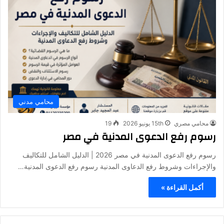
محامي مدني
محامي مصري
15th يونيو 2026
19
رسوم رفع الدعوى المدنية في مصر
رسوم رفع الدعوى المدنية في مصر 2026 | الدليل الشامل للتكاليف
والإجراءات وشروط رفع الدعاوى المدنية رسوم رفع الدعوى المدنية…
أكمل القراءة »