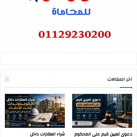
آخر المقالات
دعوى تعيين قيم على المحكوم
شراء العقارات داخل