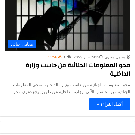
محامي جنائي
محامي مصري
24th يناير 2023
0
1٬728
محو المعلومات الجنائية من حاسب وزارة
الداخلية
محو المعلومات الجنائية من حاسب وزارة الداخلية تمحى المعلومات
الجنائية من الحاسب الآلي لوزارة الداخلية عن طريق رفع دعوى محو…
أكمل القراءة »