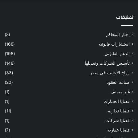
تصنيفات
اخبار المحاكم
(8)
استشارات قانونيه
(168)
الدعم القانوني
(196)
تأسيس الشركات وتعديلها
(148)
زواج الاجانب في مصر
(33)
صياغة العقود
(20)
غير مصنف
(1)
قضايا الجمارك
(1)
قضايا تجاريه
(11)
قضايا شركات
(1)
قضايا عقاريه
(7)