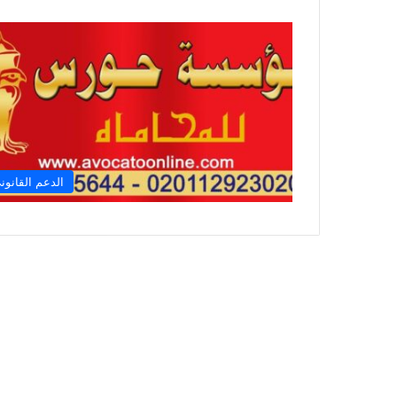
الدعم القانون