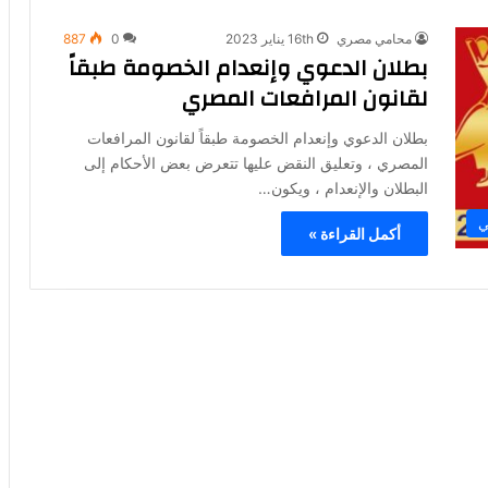
محامي مصري
16th يناير 2023
0
887
بطلان الدعوي وإنعدام الخصومة طبقاً
لقانون المرافعات المصري
بطلان الدعوي وإنعدام الخصومة طبقاً لقانون المرافعات
المصري ، وتعليق النقض عليها تتعرض بعض الأحكام إلى
البطلان والإنعدام ، ويكون…
ي
أكمل القراءة »