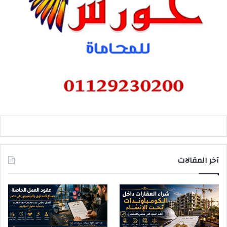
آخر المقالات