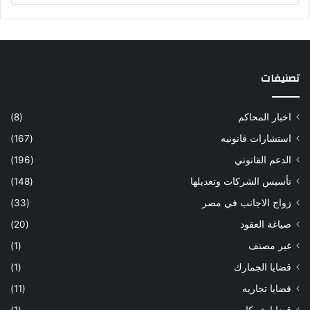
تصنيفات
اخبار المحاكم
(8)
استشارات قانونيه
(167)
الدعم القانوني
(196)
تأسيس الشركات وتعديلها
(148)
زواج الاجانب في مصر
(33)
صياغة العقود
(20)
غير مصنف
(1)
قضايا الجمارك
(1)
قضايا تجاريه
(11)
قضايا شركات
(1)