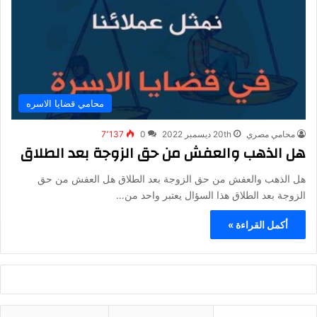
محامي قضايا الاسره
محامي مصري
20th ديسمبر 2022
0
7٬137
هل الذهب والعفش من حق الزوجة بعد الطلاق
هل الذهب والعفش من حق الزوجة بعد الطلاق هل العفش من حق
الزوجة بعد الطلاق هذا السؤال يعتبر واحد من…
أكمل القراءة »