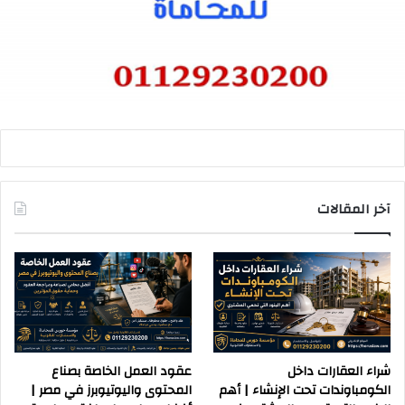
آخر المقالات
شراء العقارات داخل
عقود العمل الخاصة بصناع
الكومباوندات تحت الإنشاء | أهم
المحتوى واليوتيوبرز في مصر |