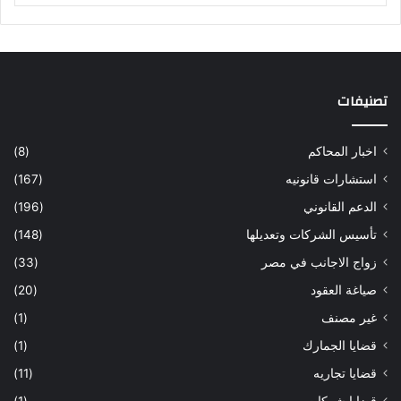
تصنيفات
اخبار المحاكم
(8)
استشارات قانونيه
(167)
الدعم القانوني
(196)
تأسيس الشركات وتعديلها
(148)
زواج الاجانب في مصر
(33)
صياغة العقود
(20)
غير مصنف
(1)
قضايا الجمارك
(1)
قضايا تجاريه
(11)
قضايا شركات
(1)