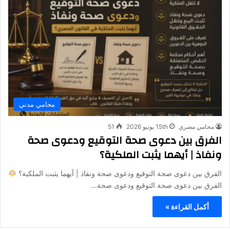
محامي مدني
محامي مصري
15th يونيو 2026
51
الفرق بين دعوى صحة التوقيع ودعوى صحة
ونفاذ | أيهما يثبت الملكية؟
الفرق بين دعوى صحة التوقيع ودعوى صحة ونفاذ | أيهما يثبت الملكية؟
الفرق بين دعوى صحة التوقيع ودعوى صحة…
أكمل القراءة »