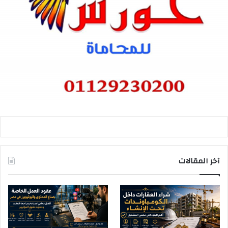
آخر المقالات