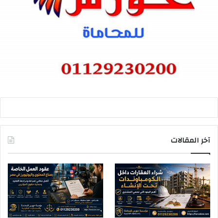
آخر المقالات