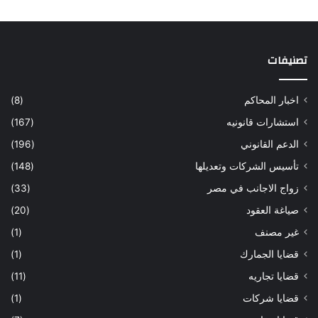
تصنيفات
اخبار المحاكم
(8)
استشارات قانونيه
(167)
الدعم القانوني
(196)
تأسيس الشركات وتعديلها
(148)
زواج الاجانب في مصر
(33)
صياغة العقود
(20)
غير مصنف
(1)
قضايا الجمارك
(1)
قضايا تجاريه
(11)
قضايا شركات
(1)