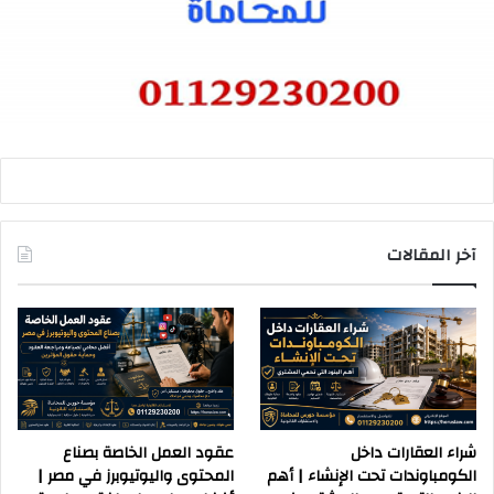
آخر المقالات
شراء العقارات داخل
عقود العمل الخاصة بصناع
الكومباوندات تحت الإنشاء | أهم
المحتوى واليوتيوبرز في مصر |