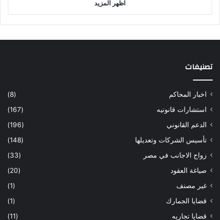
اظهر المزيد
تصنيفات
اخبار المحاكم
(8)
استشارات قانونيه
(167)
الدعم القانوني
(196)
تأسيس الشركات وتعديلها
(148)
زواج الاجانب في مصر
(33)
صياغة العقود
(20)
غير مصنف
(1)
قضايا الجمارك
(1)
قضايا تجاريه
(11)