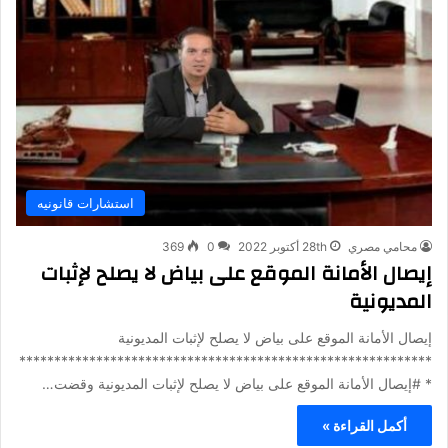
استشارات قانونيه
محامي مصري
28th أكتوبر 2022
0
369
إيصال الأمانة الموقع على بياض لا يصلح لإثبات
المديونية
إيصال الأمانة الموقع على بياض لا يصلح لإثبات المديونية
***********************************************************
* #️إيصال الأمانة الموقع على بياض لا يصلح لإثبات المديونية وقضت…
أكمل القراءة »