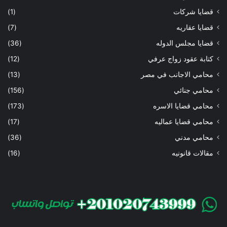
قضايا شركات
(1)
قضايا عقاريه
(7)
قضايا مجلس الدوله
(36)
كتابة عقود زواج عرفي
(12)
محامي الاجانب في مصر
(13)
محامي جنائي
(156)
محامي قضايا الاسره
(173)
محامي قضايا عماليه
(17)
محامي مدني
(36)
مقالات قانونيه
(16)