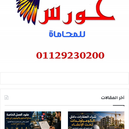
آخر المقالات