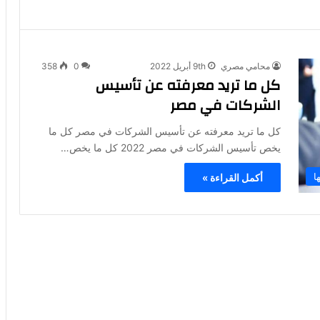
محامي مصري
9th أبريل 2022
0
358
كل ما تريد معرفته عن تأسيس
الشركات في مصر
كل ما تريد معرفته عن تأسيس الشركات في مصر كل ما
يخص تأسيس الشركات في مصر 2022 كل ما يخص…
ا
أكمل القراءة »