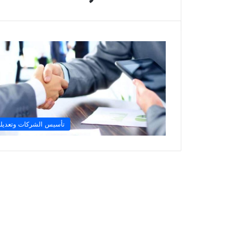
تأسيس الشركات وتعديله