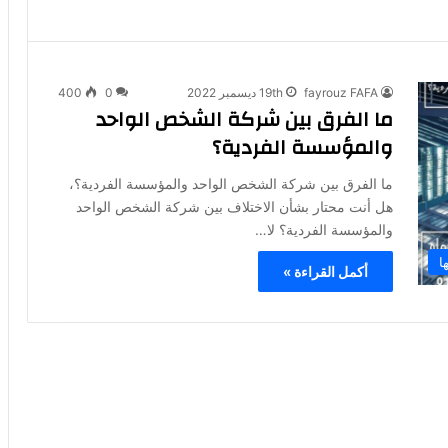
fayrouz FAFA
19th ديسمبر 2022
0
400
ما الفرق بين شركة الشخص الواحد
والمؤسسة الفردية؟
ما الفرق بين شركة الشخص الواحد والمؤسسة الفردية؟،
هل أنت محتار بشأن الاختلاف بين شركة الشخص الواحد
والمؤسسة الفردية؟ لا…
ا
أكمل القراءة »