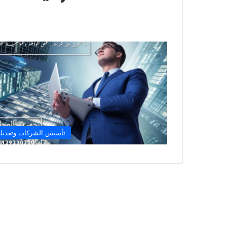
تأسيس الشركات وتعديله