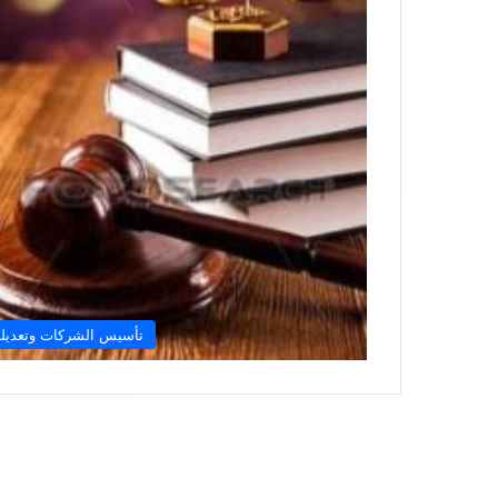
تأسيس الشركات وتعديله