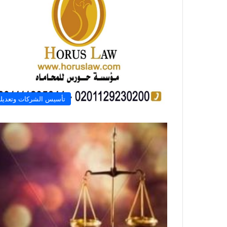
تأسيس الشركات وتعديله