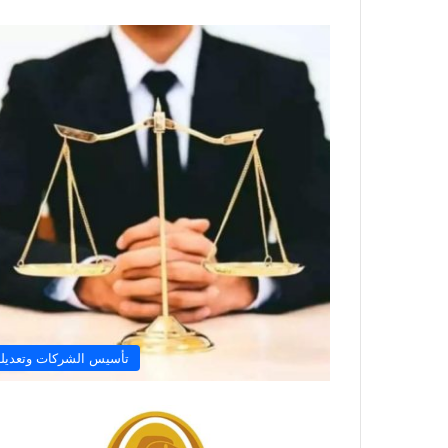
تأسيس الشركات وتعديله