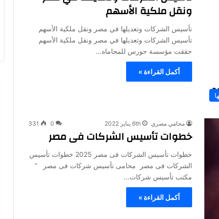
ونقل ملكية الأسهم
تأسيس الشركات وتعديلها في مصر ونقل ملكية الأسهم
تأسيس الشركات وتعديلها في مصر ونقل ملكية الأسهم
حققت مؤسسة حورس للمحاماه…
أكمل القراءة »
ا
محامي مصري
6th يناير 2022
0
331
خطوات تأسيس الشركات فى مصر
خطوات تأسيس الشركات فى مصر 2025 خطوات تأسيس
الشركات فى مصر محامى تأسيس شركات فى مصر ”
مكتب تأسيس شركات…
أكمل القراءة »