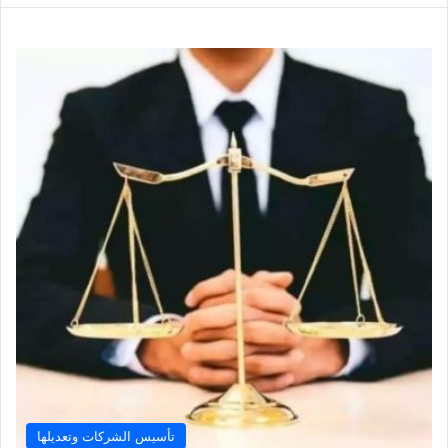
تأسيس الشركات وتعديلها