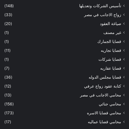
تأسيس الشركات وتعديلها
(148)
زواج الاجانب في مصر
(33)
صياغة العقود
(20)
غير مصنف
(1)
قضايا الجمارك
(1)
قضايا تجاريه
(11)
قضايا شركات
(1)
قضايا عقاريه
(7)
قضايا مجلس الدوله
(36)
كتابة عقود زواج عرفي
(12)
محامي الاجانب في مصر
(13)
محامي جنائي
(156)
محامي قضايا الاسره
(173)
محامي قضايا عماليه
(17)