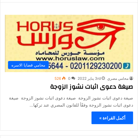
محامي قضايا الاسره
محامي مصري
3rd يناير 2022
0
526
صيغة دعوى اثبات نشوز الزوجة
صيغة دعوى اثبات نشوز الزوجة صيغة دعوى اثبات نشوز الزوجة صيغة
دعوى اثبات نشوز الزوجة وفقًأ للقانون المصري عند تركها…
أكمل القراءة »