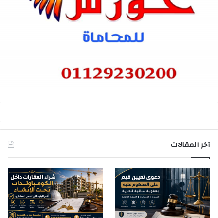
آخر المقالات