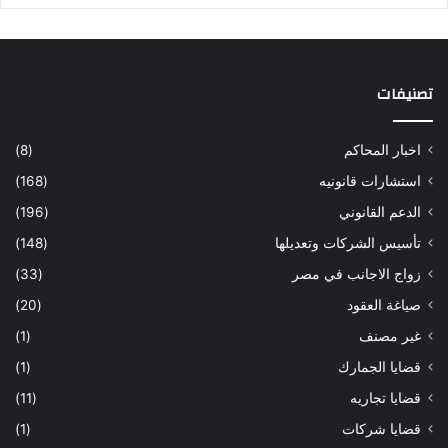
تصنيفات
اخبار المحاكم
(8)
استشارات قانونيه
(168)
الدعم القانوني
(196)
تأسيس الشركات وتعديلها
(148)
زواج الاجانب في مصر
(33)
صياغة العقود
(20)
غير مصنف
(1)
قضايا الجمارك
(1)
قضايا تجاريه
(11)
قضايا شركات
(1)