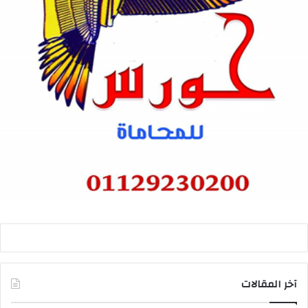
آخر المقالات