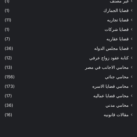
غير مصنف
(1)
قضايا الجمارك
(1)
قضايا تجاريه
(11)
قضايا شركات
(1)
قضايا عقاريه
(7)
قضايا مجلس الدوله
(36)
كتابة عقود زواج عرفي
(12)
محامي الاجانب في مصر
(13)
محامي جنائي
(156)
محامي قضايا الاسره
(173)
محامي قضايا عماليه
(17)
محامي مدني
(36)
مقالات قانونيه
(16)