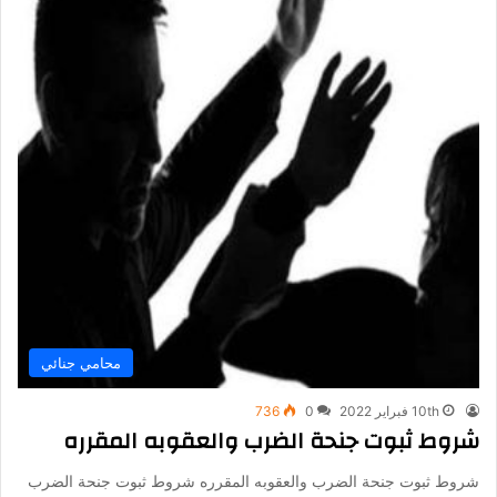
محامي جنائي
10th فبراير 2022
0
736
شروط ثبوت جنحة الضرب والعقوبه المقرره
شروط ثبوت جنحة الضرب والعقوبه المقرره شروط ثبوت جنحة الضرب