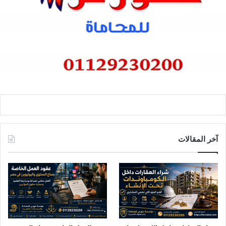
آخر المقالات