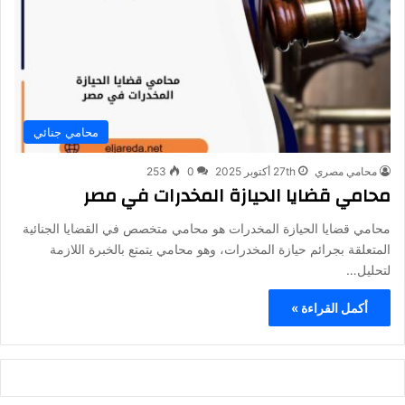
محامي جنائي
محامي مصري
27th أكتوبر 2025
0
253
محامي قضايا الحيازة المخدرات في مصر
محامي قضايا الحيازة المخدرات هو محامي متخصص في القضايا الجنائية
المتعلقة بجرائم حيازة المخدرات، وهو محامي يتمتع بالخبرة اللازمة
لتحليل…
أكمل القراءة »