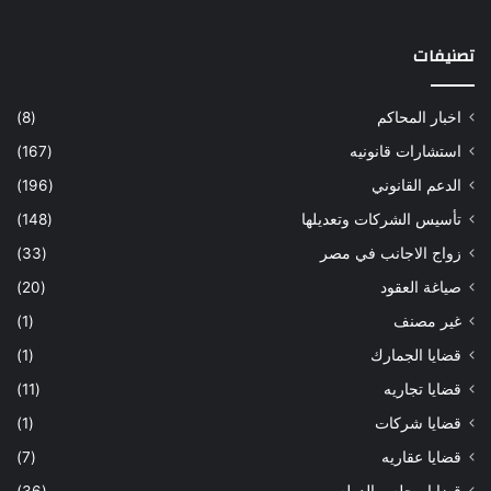
تصنيفات
اخبار المحاكم
(8)
استشارات قانونيه
(167)
الدعم القانوني
(196)
تأسيس الشركات وتعديلها
(148)
زواج الاجانب في مصر
(33)
صياغة العقود
(20)
غير مصنف
(1)
قضايا الجمارك
(1)
قضايا تجاريه
(11)
قضايا شركات
(1)
قضايا عقاريه
(7)
قضايا مجلس الدوله
(36)