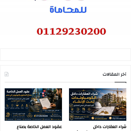
آخر المقالات
شراء العقارات داخل
عقود العمل الخاصة بصناع