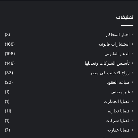
تصنيفات
اخبار المحاكم
(8)
استشارات قانونيه
(168)
الدعم القانوني
(196)
تأسيس الشركات وتعديلها
(148)
زواج الاجانب في مصر
(33)
صياغة العقود
(20)
غير مصنف
(1)
قضايا الجمارك
(1)
قضايا تجاريه
(11)
قضايا شركات
(1)
قضايا عقاريه
(7)