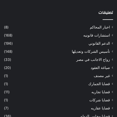
تصنيفات
اخبار المحاكم
(8)
استشارات قانونيه
(168)
الدعم القانوني
(196)
تأسيس الشركات وتعديلها
(148)
زواج الاجانب في مصر
(33)
صياغة العقود
(20)
غير مصنف
(1)
قضايا الجمارك
(1)
قضايا تجاريه
(11)
قضايا شركات
(1)
قضايا عقاريه
(7)
قضايا مجلس الدوله
(36)