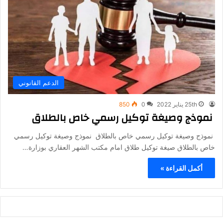
الدعم القانوني
25th يناير 2022
0
850
نموذج وصيغة توكيل رسمي خاص بالطلاق
نموذج وصيغة توكيل رسمي خاص بالطلاق نموذج وصيغة توكيل رسمي
خاص بالطلاق صيغة توكيل طلاق امام مكتب الشهر العقاري بوزارة…
أكمل القراءة »