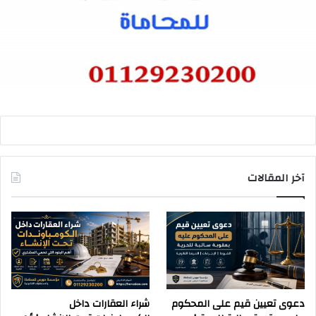
آخر المقالات
دعوى تعيين قيم على المحكوم
شراء العقارات داخل