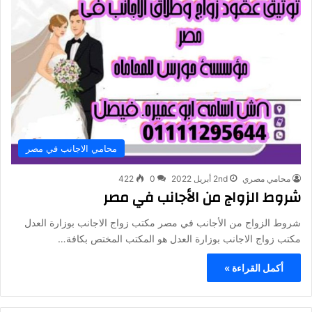
محامي الاجانب في مصر
محامي مصري
2nd أبريل 2022
0
422
شروط الزواج من الأجانب في مصر
شروط الزواج من الأجانب في مصر مكتب زواج الاجانب بوزارة العدل
مكتب زواج الاجانب بوزارة العدل هو المكتب المختص بكافة…
أكمل القراءة »