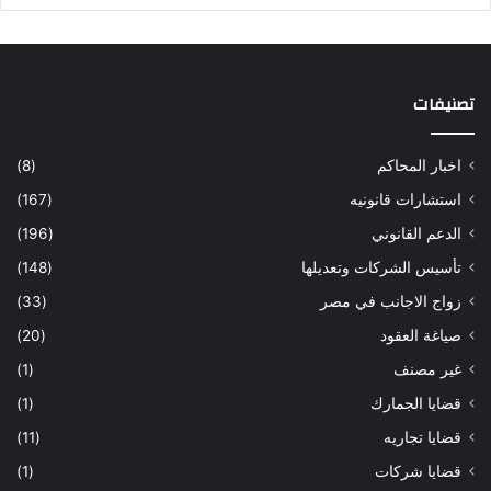
تصنيفات
اخبار المحاكم
(8)
استشارات قانونيه
(167)
الدعم القانوني
(196)
تأسيس الشركات وتعديلها
(148)
زواج الاجانب في مصر
(33)
صياغة العقود
(20)
غير مصنف
(1)
قضايا الجمارك
(1)
قضايا تجاريه
(11)
قضايا شركات
(1)