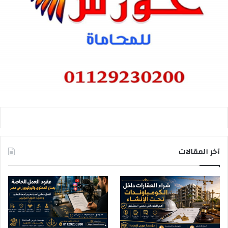
آخر المقالات