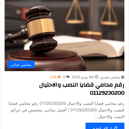
محامي جنائي
محامي مصري
4th يونيو 2023
0
536
رقم محامي قضايا النصب والاحتيال
01129230200
رقم محامي قضايا النصب والاحتيال 01129230200 رقم محامي قضايا
النصب والاحتيال 01129230200 | أفضل محامي متخصص في جرائم
النصب والاحتيال…
أكمل القراءة »