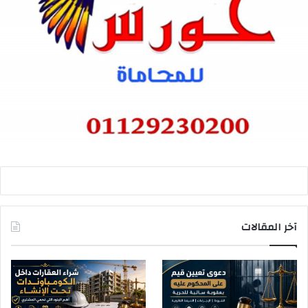
آخر المقالات