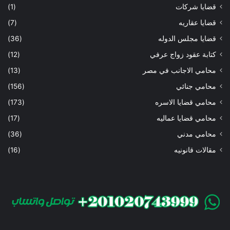
قضايا شركات
(1)
قضايا عقاريه
(7)
قضايا مجلس الدوله
(36)
كتابة عقود زواج عرفي
(12)
محامي الاجانب في مصر
(13)
محامي جنائي
(156)
محامي قضايا الاسره
(173)
محامي قضايا عماليه
(17)
محامي مدني
(36)
مقالات قانونيه
(16)