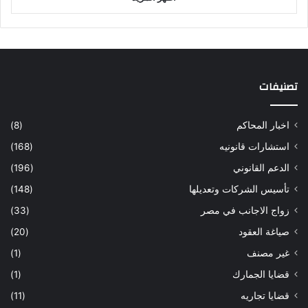
تصنيفات
اخبار المحاكم
(8)
استشارات قانونيه
(168)
الدعم القانوني
(196)
تأسيس الشركات وتعديلها
(148)
زواج الاجانب في مصر
(33)
صياغة العقود
(20)
غير مصنف
(1)
قضايا الجمارك
(1)
قضايا تجاريه
(11)