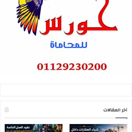
آخر المقالات