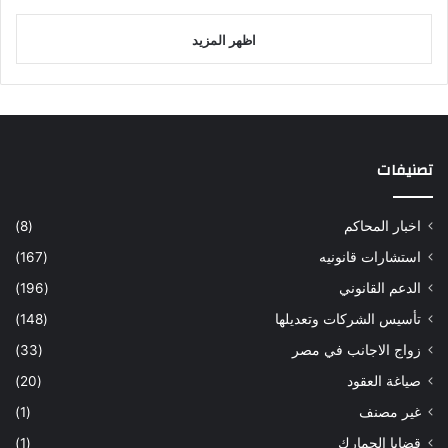
اظهر المزيد
تصنيفات
اخبار المحاكم
(8)
استشارات قانونيه
(167)
الدعم القانوني
(196)
تأسيس الشركات وتعديلها
(148)
زواج الاجانب في مصر
(33)
صياغة العقود
(20)
غير مصنف
(1)
قضايا الجمارك
(1)