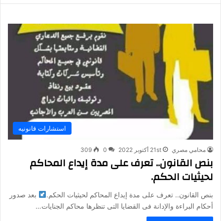
استشارات قانونيه
محامي مصري
21st أكتوبر 2022
0
309
بنص القانون.. تعرف على مدة إيداع المحاكم
لحيثيات الحكم.
بنص القانون.. تعرف على مدة إيداع المحاكم لحيثيات الحكم.
بعد صدور
أحكام البراءة والإدانة فى القضايا التى تنظرها محاكم الجنايات…