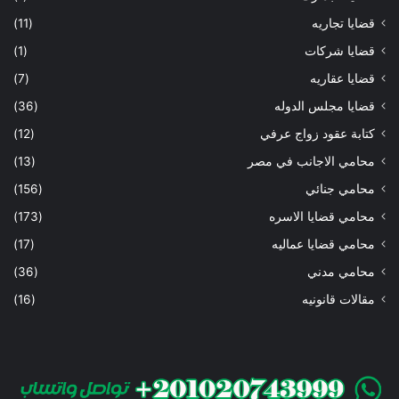
قضايا تجاريه
(11)
قضايا شركات
(1)
قضايا عقاريه
(7)
قضايا مجلس الدوله
(36)
كتابة عقود زواج عرفي
(12)
محامي الاجانب في مصر
(13)
محامي جنائي
(156)
محامي قضايا الاسره
(173)
محامي قضايا عماليه
(17)
محامي مدني
(36)
مقالات قانونيه
(16)