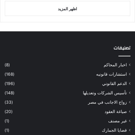
اظهر المزيد
تصنيفات
اخبار المحاكم
(8)
استشارات قانونيه
(168)
الدعم القانوني
(196)
تأسيس الشركات وتعديلها
(148)
زواج الاجانب في مصر
(33)
صياغة العقود
(20)
غير مصنف
(1)
قضايا الجمارك
(1)