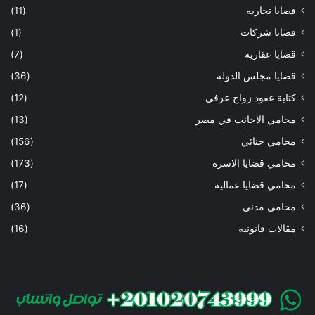
قضايا تجاريه
(11)
قضايا شركات
(1)
قضايا عقاريه
(7)
قضايا مجلس الدوله
(36)
كتابة عقود زواج عرفي
(12)
محامي الاجانب في مصر
(13)
محامي جنائي
(156)
محامي قضايا الاسره
(173)
محامي قضايا عماليه
(17)
محامي مدني
(36)
مقالات قانونيه
(16)