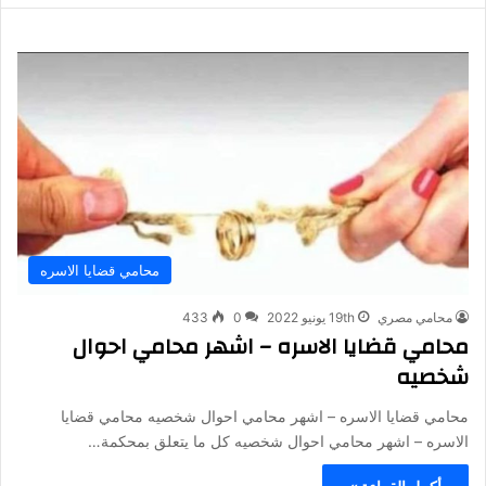
محامي قضايا الاسره
محامي مصري
19th يونيو 2022
0
433
محامي قضايا الاسره – اشهر محامي احوال
شخصيه
محامي قضايا الاسره – اشهر محامي احوال شخصيه محامي قضايا
الاسره – اشهر محامي احوال شخصيه كل ما يتعلق بمحكمة…