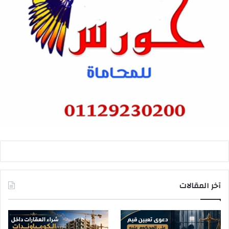
آخر المقالات