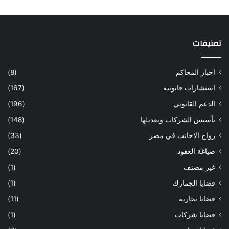
تصنيفات
اخبار المحاكم
(8)
استشارات قانونيه
(167)
الدعم القانوني
(196)
تأسيس الشركات وتعديلها
(148)
زواج الاجانب في مصر
(33)
صياغة العقود
(20)
غير مصنف
(1)
قضايا الجمارك
(1)
قضايا تجاريه
(11)
قضايا شركات
(1)