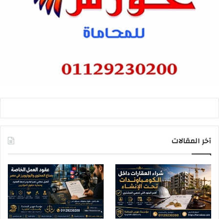
آخر المقالات