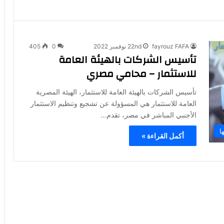
fayrouz FAFA
22nd نوفمبر 2022
0
405
تأسيس الشركات بالهيئة العامة
للاستثمار – محامي مصري
تأسيس الشركات بالهيئة العامة للاستثمار، الهيئة المصرية
العامة للاستثمار هي المسؤولة عن تشجيع وتنظيم الاستثمار
الأجنبي المباشر في مصر، تقدم…
ا
أكمل القراءة »