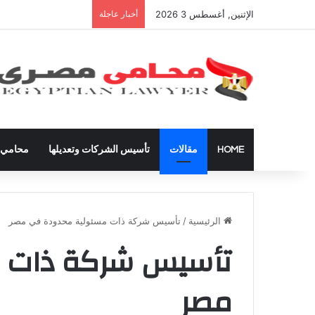
الإثنين, أغسطس 3 2026
أخبار عاجلة
شراء العقارات داخل ال
HOME
مقالات
تأسيس الشركات وتعديلها
محامي ق
الرئيسية
/
تأسيس شركة ذات مسئولية محدودة في مصر
تأسيس شركة ذات 
مصر