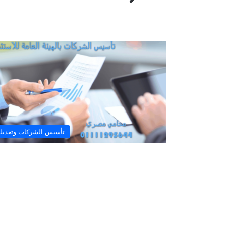
تأسيس الشركات وتعديله