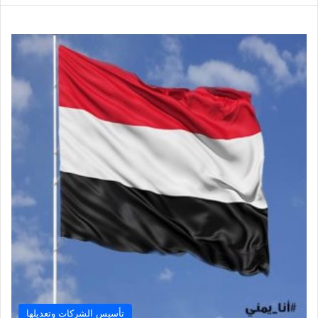
تأسيس الشركات وتعديلها