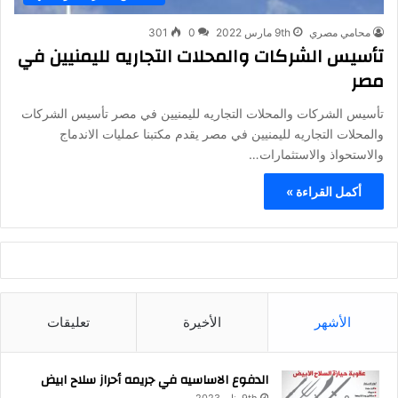
محامي مصري
9th مارس 2022
0
301
تأسيس الشركات والمحلات التجاريه لليمنيين في
مصر
تأسيس الشركات والمحلات التجاريه لليمنيين في مصر تأسيس الشركات
والمحلات التجاريه لليمنيين في مصر يقدم مكتبنا عمليات الاندماج
والاستحواذ والاستثمارات…
أكمل القراءة »
الأشهر
الأخيرة
تعليقات
الدفوع الاساسيه في جريمه أحراز سلاح ابيض
9th يناير 2023