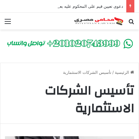
دعوى تعيين قيم على المحكوم عليه بعقوبة سالبة للحرية | الشروط والصيغة القانونية
بحث عن
الق
الرئيسية
/
تأسيس الشركات الاستثمارية
تأسيس الشركات
الاستثمارية