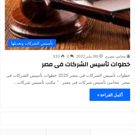
تأسيس الشركات وتعديلها
محامي مصري
6th يناير 2022
0
333
خطوات تأسيس الشركات فى مصر
خطوات تأسيس الشركات فى مصر 2025 خطوات تأسيس الشركات فى
مصر محامى تأسيس شركات فى مصر ” مكتب تأسيس شركات…
أكمل القراءة »