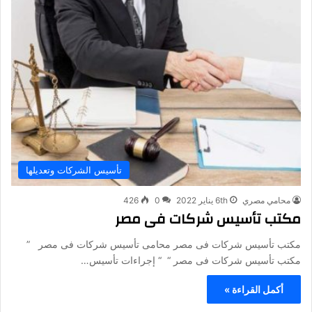
تأسيس الشركات وتعديلها
محامي مصري
6th يناير 2022
0
426
مكتب تأسيس شركات فى مصر
مكتب تأسيس شركات فى مصر محامى تأسيس شركات فى مصر ”
مكتب تأسيس شركات فى مصر “ “ إجراءات تأسيس…
أكمل القراءة »