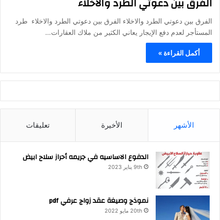
الفرق بين دعوتي الطرد والاخلاء
الفرق بين دعوتي الطرد والاخلاء الفرق بين دعوتي الطرد والاخلاء طرد
المستأجر لعدم دفع الإيجار يعاني الكثير من ملاك العقارات…
أكمل القراءة »
الأشهر
الأخيرة
تعليقات
الدفوع الاساسيه في جريمه أحراز سلاح ابيض
9th يناير 2023
نموذج وصيغة عقد زواج عرفي pdf
20th مايو 2022