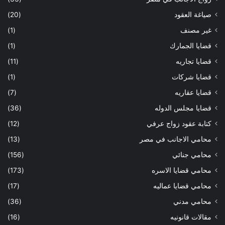
صياغة العقود
(20)
غير مصنف
(1)
قضايا الجمارك
(1)
قضايا تجاريه
(11)
قضايا شركات
(1)
قضايا عقاريه
(7)
قضايا مجلس الدوله
(36)
كتابة عقود زواج عرفي
(12)
محامي الاجانب في مصر
(13)
محامي جنائي
(156)
محامي قضايا الاسره
(173)
محامي قضايا عماليه
(17)
محامي مدني
(36)
مقالات قانونيه
(16)