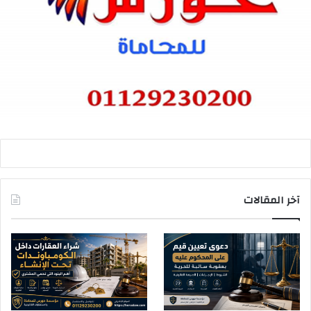
آخر المقالات