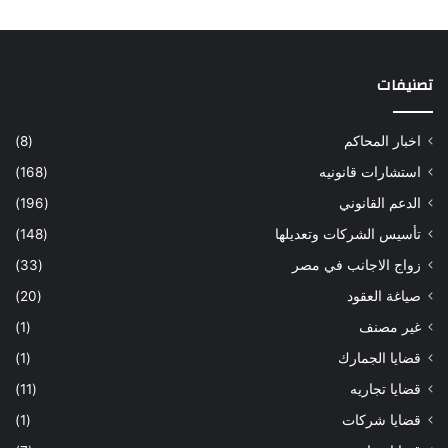
تصنيفات
اخبار المحاكم
(8)
استشارات قانونيه
(168)
الدعم القانوني
(196)
تأسيس الشركات وتعديلها
(148)
زواج الاجانب في مصر
(33)
صياغة العقود
(20)
غير مصنف
(1)
قضايا الجمارك
(1)
قضايا تجاريه
(11)
قضايا شركات
(1)