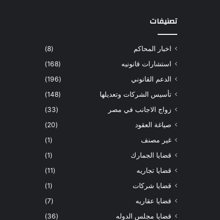
تصنيفات
اخبار المحاكم
(8)
استشارات قانونيه
(168)
الدعم القانوني
(196)
تأسيس الشركات وتعديلها
(148)
زواج الاجانب في مصر
(33)
صياغة العقود
(20)
غير مصنف
(1)
قضايا الجمارك
(1)
قضايا تجاريه
(11)
قضايا شركات
(1)
قضايا عقاريه
(7)
قضايا مجلس الدوله
(36)