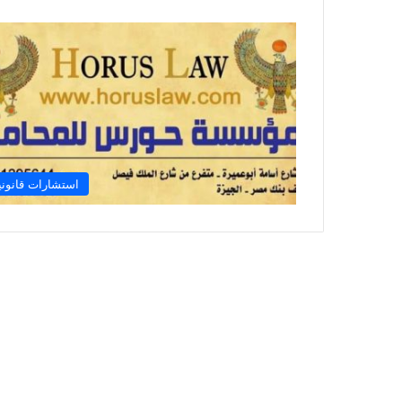
استشارات قانوني