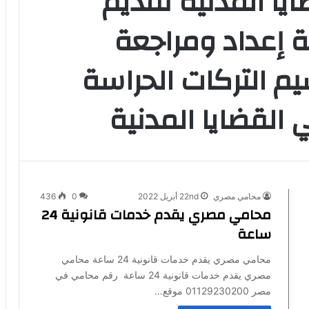
يا المدنية تقديم
ة إعداد ومراجعة
م التركات الحراسة
 القضايا المدنية
محامي مصري
22nd أبريل 2022
0
436
محامي مصري يقدم خدمات قانونية 24
ساعة
محامي مصري يقدم خدمات قانونية 24 ساعة محامي
مصري يقدم خدمات قانونية 24 ساعة رقم محامي في
مصر 01129230200 موقع…