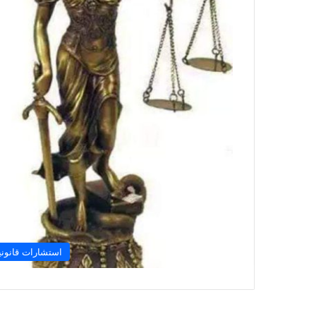
استشارات قانوني