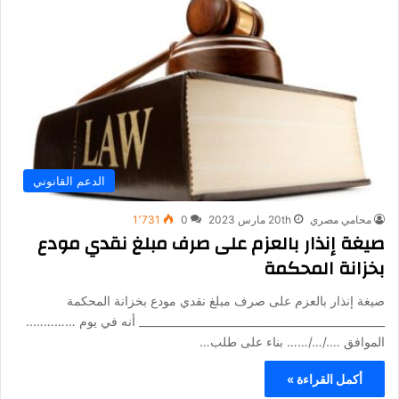
الدعم القانوني
محامي مصري
20th مارس 2023
0
1٬731
صيغة إنذار بالعزم على صرف مبلغ نقدي مودع
بخزانة المحكمة
صيغة إنذار بالعزم على صرف مبلغ نقدي مودع بخزانة المحكمة
______________________________________________ أنه في يوم …………..
الموافق …./…/…… بناء على طلب…
أكمل القراءة »