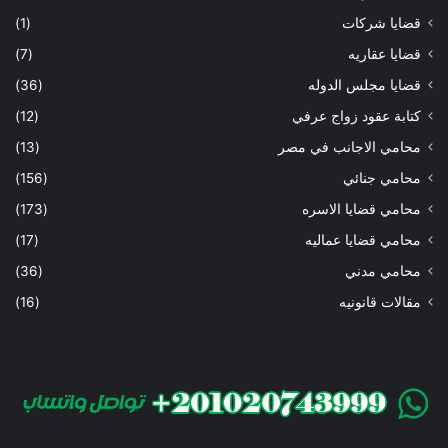
قضايا شركات
(1)
قضايا عقاريه
(7)
قضايا مجلس الدوله
(36)
كتابة عقود زواج عرفي
(12)
محامي الاجانب في مصر
(13)
محامي جنائي
(156)
محامي قضايا الاسره
(173)
محامي قضايا عماليه
(17)
محامي مدني
(36)
مقالات قانونيه
(16)