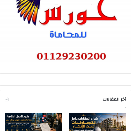
آخر المقالات