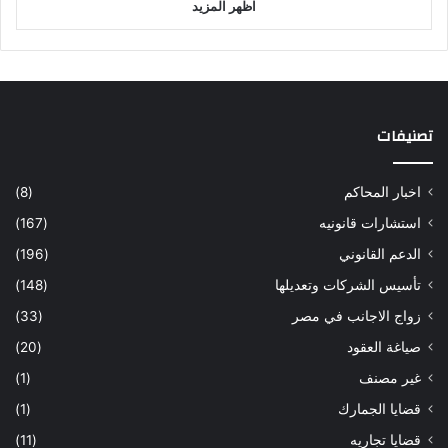
اظهر المزيد
تصنيفات
اخبار المحاكم
(8)
استشارات قانونيه
(167)
الدعم القانوني
(196)
تأسيس الشركات وتعديلها
(148)
زواج الاجانب في مصر
(33)
صياغة العقود
(20)
غير مصنف
(1)
قضايا الجمارك
(1)
قضايا تجاريه
(11)