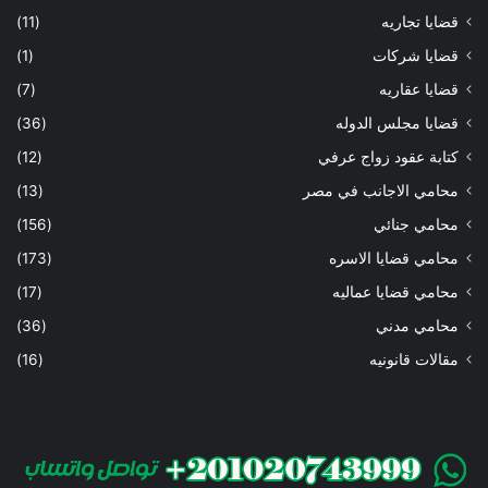
قضايا تجاريه
(11)
قضايا شركات
(1)
قضايا عقاريه
(7)
قضايا مجلس الدوله
(36)
كتابة عقود زواج عرفي
(12)
محامي الاجانب في مصر
(13)
محامي جنائي
(156)
محامي قضايا الاسره
(173)
محامي قضايا عماليه
(17)
محامي مدني
(36)
مقالات قانونيه
(16)