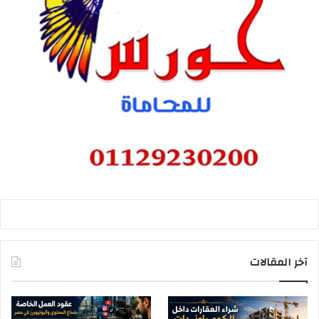
آخر المقالات