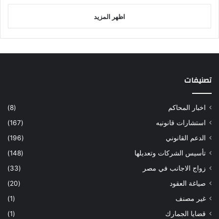
اظهر المزيد
تصنيفات
اخبار المحاكم
(8)
استشارات قانونيه
(167)
الدعم القانوني
(196)
تأسيس الشركات وتعديلها
(148)
زواج الاجانب في مصر
(33)
صياغة العقود
(20)
غير مصنف
(1)
قضايا الجمارك
(1)