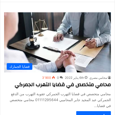
قضايا الجمارك
محامي مصري
6th يناير 2022
0
3٬900
محامي متخصص في قضايا التهرب الجمركي
محامي متخصص في قضايا التهرب الجمركي عقوبة التهرب من الدفع
الجمركي عبد المجيد جابر المحاميي 01111295644 محامي متخصص
في قضايا…