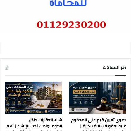
آخر المقالات
دعوى تعيين قيم على المحكوم
شراء العقارات داخل
عليه بعقوبة سالبة للحرية |
الكومباوندات تحت الإنشاء | أهم