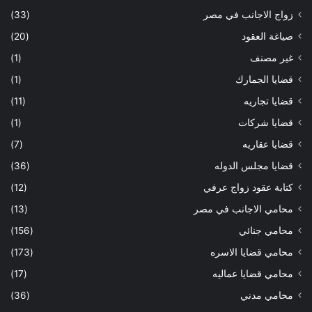
زواج الاجانب في مصر
(33)
صياغة العقود
(20)
غير مصنف
(1)
قضايا الجمارك
(1)
قضايا تجاريه
(11)
قضايا شركات
(1)
قضايا عقاريه
(7)
قضايا مجلس الدوله
(36)
كتابة عقود زواج عرفي
(12)
محامي الاجانب في مصر
(13)
محامي جنائي
(156)
محامي قضايا الاسره
(173)
محامي قضايا عماليه
(17)
محامي مدني
(36)