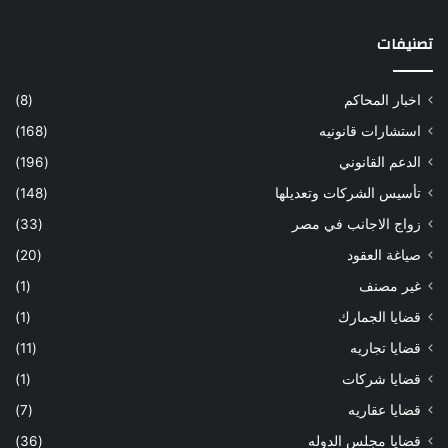
تصنيفات
اخبار المحاكم
(8)
استشارات قانونيه
(168)
الدعم القانوني
(196)
تأسيس الشركات وتعديلها
(148)
زواج الاجانب في مصر
(33)
صياغة العقود
(20)
غير مصنف
(1)
قضايا الجمارك
(1)
قضايا تجاريه
(11)
قضايا شركات
(1)
قضايا عقاريه
(7)
قضايا مجلس الدوله
(36)