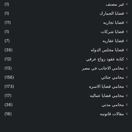
غير مصنف
(1)
قضايا الجمارك
(1)
قضايا تجاريه
(11)
قضايا شركات
(1)
قضايا عقاريه
(7)
قضايا مجلس الدوله
(36)
كتابة عقود زواج عرفي
(12)
محامي الاجانب في مصر
(13)
محامي جنائي
(156)
محامي قضايا الاسره
(173)
محامي قضايا عماليه
(17)
محامي مدني
(36)
مقالات قانونيه
(16)