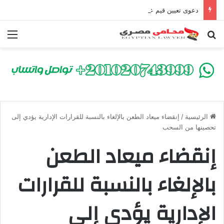
دعوى تعيين قيم على المحكوم عليه بعقوبة سالبة للحرية | الشروط والصيغة القانونية
بحث عن
الق
الرئيسية
/
إنقضاء ميعاد الطعن بالإلغاء بالنسبة للقرارات الإدارية يؤدي إلى
تحصينها من السحب
إنقضاء ميعاد الطعن
بالإلغاء بالنسبة للقرارات
الإدارية يؤدي إلى