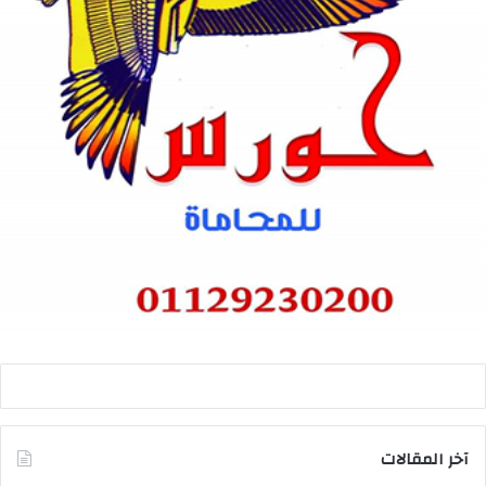
آخر المقالات