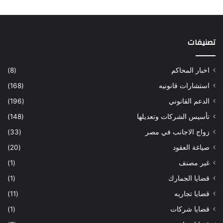
تصنيفات
اخبار المحاكم
(8)
استشارات قانونيه
(168)
الدعم القانوني
(196)
تأسيس الشركات وتعديلها
(148)
زواج الاجانب في مصر
(33)
صياغة العقود
(20)
غير مصنف
(1)
قضايا الجمارك
(1)
قضايا تجاريه
(11)
قضايا شركات
(1)