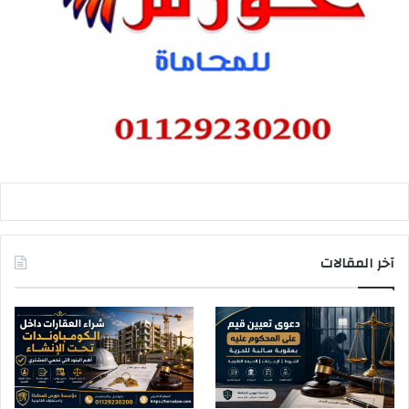
آخر المقالات