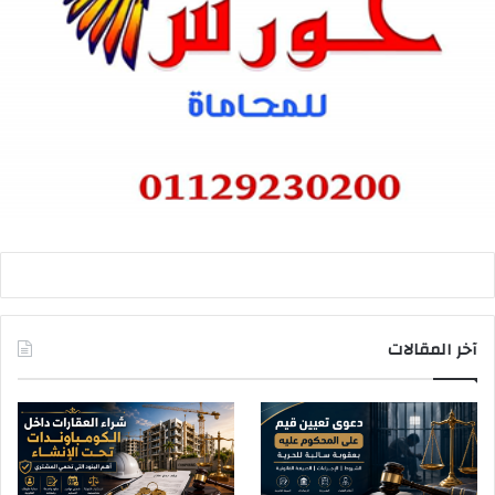
آخر المقالات