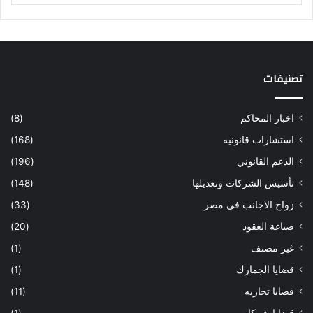
تصنيفات
اخبار المحاكم
(8)
استشارات قانونيه
(168)
الدعم القانوني
(196)
تأسيس الشركات وتعديلها
(148)
زواج الاجانب في مصر
(33)
صياغة العقود
(20)
غير مصنف
(1)
قضايا الجمارك
(1)
قضايا تجاريه
(11)
قضايا شركات
(1)