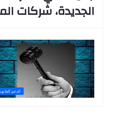
الجديدة، شركات الم
الدعم القانون